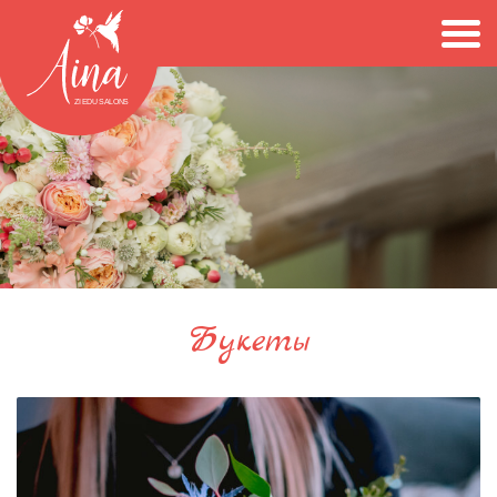
Букеты