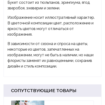
Букет состоит из тюльпанов, эрингиума, ягод
зверобоя, эхеверии и зелени.
Изображение носит иллюстративный характер.
В цветочной композиции цвет, расположение и
яркость цветов могут отличаться от
изображения.
В зависимости от сезона и спроса на цветы,
некоторые из цветов, запечатленных на
изображении, могут не быть в наличии, но наши
флористы заменят их равноценными, сохранив
дизайн и стиль композиции.
СОПУТСТВУЮЩИЕ ТОВАРЫ