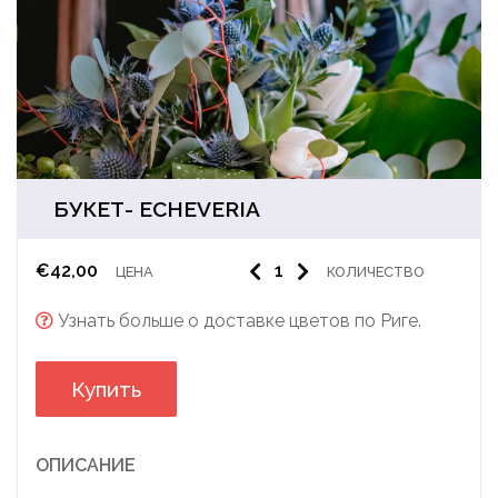
БУКЕТ- ECHEVERIA
€
42,00
ЦЕНА
КОЛИЧЕСТВО
Узнать больше о доставке цветов по Риге.
Купить
ОПИСАНИЕ