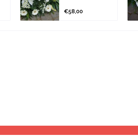
€58,00