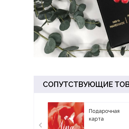
СОПУТСТВУЮЩИЕ ТО
Подарочная
карта