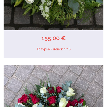
155,00 €
Траурный венок № 6