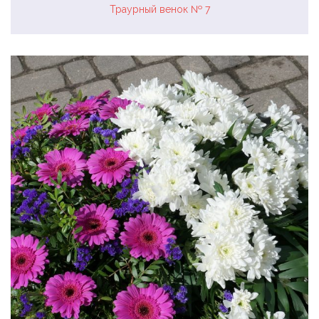
Траурный венок № 7