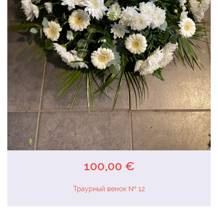
100,00 €
Траурный венок № 12