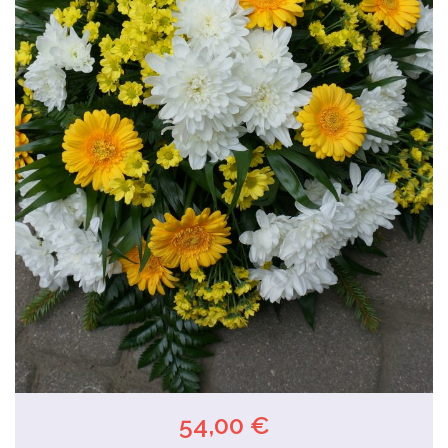
54,00 €