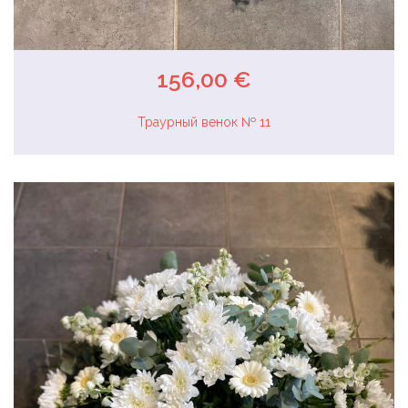
156,00 €
Траурный венок № 11