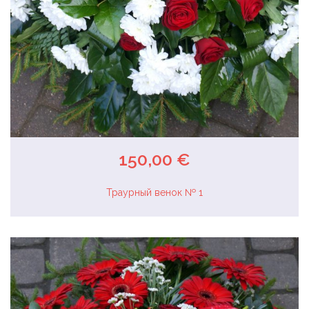
150,00 €
Траурный венок № 1