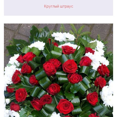
Круглый штраус