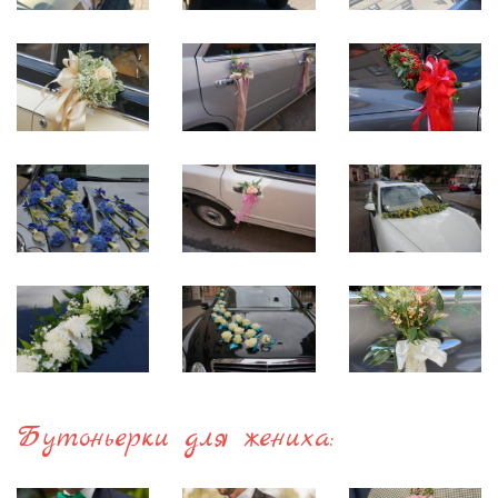
Бутоньерки для жениха: