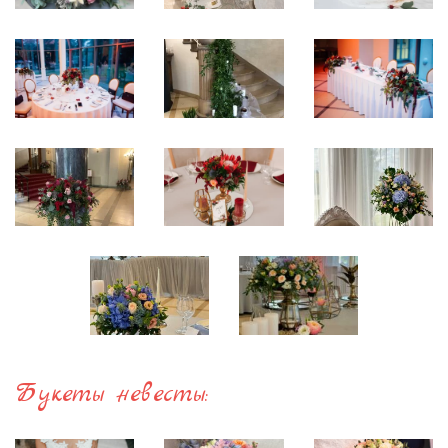
Букеты невесты: