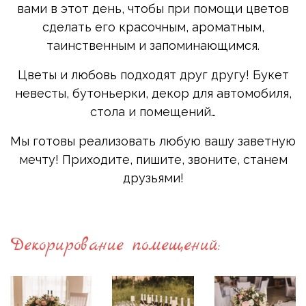
вами в этот день, чтобы при помощи цветов
сделать его красочным, ароматным,
таинственным и запоминающимся.
Цветы и любовь подходят друг другу! Букет
невесты, бутоньерки, декор для автомобиля,
стола и помещений…
Мы готовы реализовать любую вашу заветную
мечту! Приходите, пишите, звоните, станем
друзьями!
Декорирование помещений: