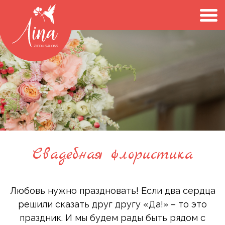
Свадебная флористика
Любовь нужно праздновать! Если два сердца
решили сказать друг другу «Да!» – то это
праздник. И мы будем рады быть рядом с