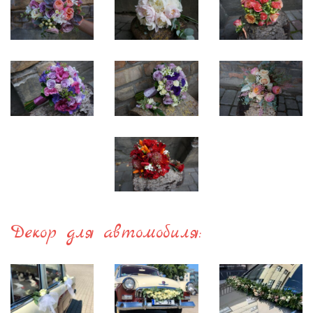
Декор для автомобиля: