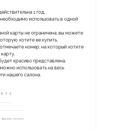
ействительна 1 год.
необходимо использовать в одной
ной карты не ограничена, вы можете
которую хотите ее купить.
 отмечаете номер, на который хотите
 карту.
будет красиво представлена.
можно использовать на весь
ги нашего салона.