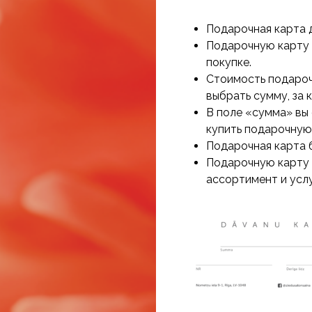
Подарочная карта д
Подарочную карту 
покупке.
Стоимость подароч
выбрать сумму, за 
В поле «сумма» вы
купить подарочную
Подарочная карта 
Подарочную карту 
ассортимент и услу