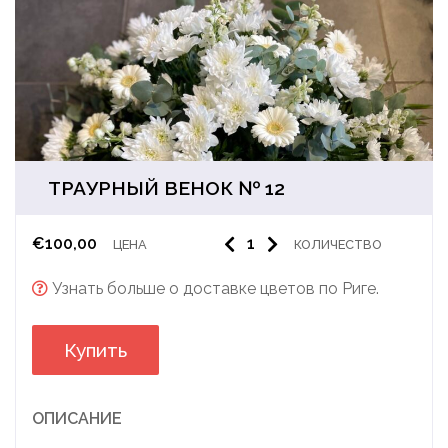
ТРАУРНЫЙ ВЕНОК № 12
€
100,00
ЦЕНА
КОЛИЧЕСТВО
Узнать больше о доставке цветов по Риге.
Купить
ОПИСАНИЕ