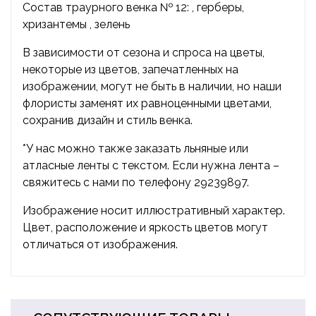
Состав траурного венка № 12: , герберы,
хризантемы , зелень
В зависимости от сезона и спроса на цветы,
некоторые из цветов, запечатленных на
изображении, могут не быть в наличии, но наши
флористы заменят их равноценными цветами,
сохранив дизайн и стиль венка.
*У нас можно также заказать льняные или
атласные ленты с текстом. Если нужна лента –
свяжитесь с нами по телефону 29239897.
Изображение носит иллюстративный характер.
Цвет, расположение и яркость цветов могут
отличаться от изображения.