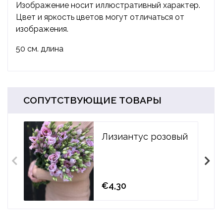
Изображение носит иллюстративный характер.
Цвет и яркость цветов могут отличаться от
изображения.
50 см. длина
СОПУТСТВУЮЩИЕ ТОВАРЫ
Лизиантус розовый
€4,30