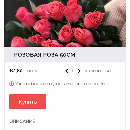
РОЗОВАЯ РОЗА 50CM
€
2,80
ЦЕНА
КОЛИЧЕСТВО
Узнать больше о доставке цветов по Риге.
Купить
ОПИСАНИЕ