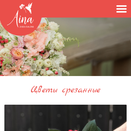
Цветы срезанные