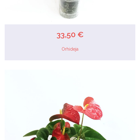
33,50 €
Orhideja