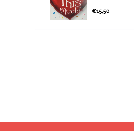
€15,50