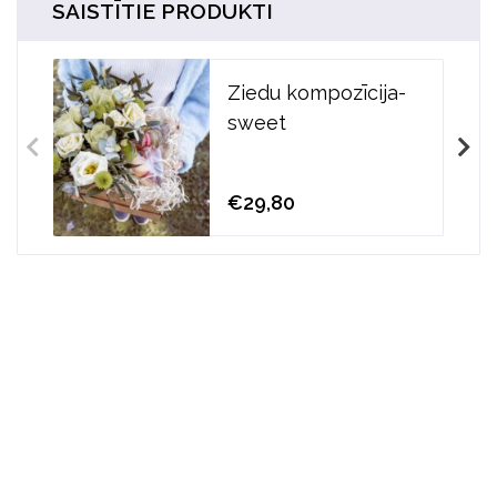
SAISTĪTIE PRODUKTI
Ziedu kompozīcija-
sweet
€29,80