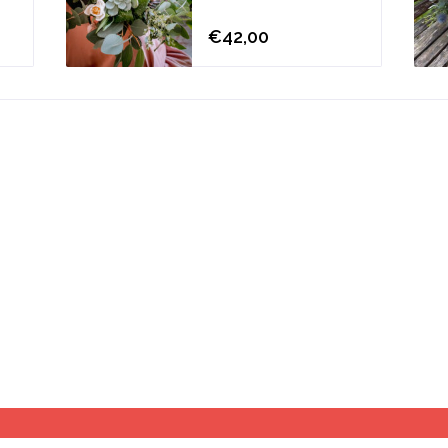
€42,00