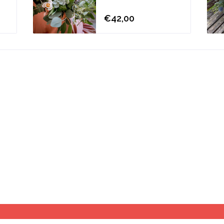
€42,00