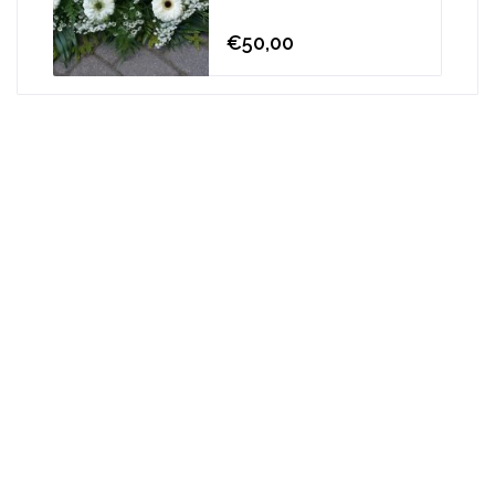
€50,00