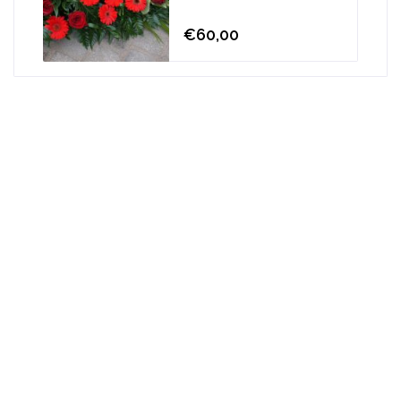
€60,00