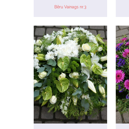
Bēru Vainags nr.3