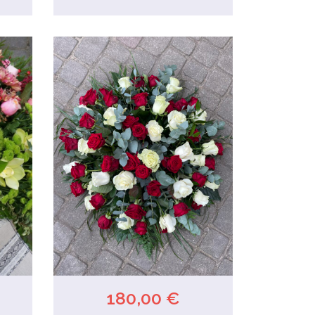
180,00 €